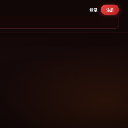
登录
注册