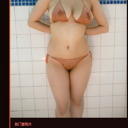
热门冒险片