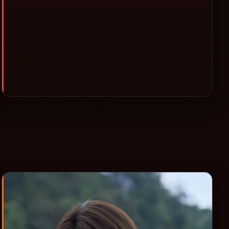
休闲观影或类型片补片的选择。