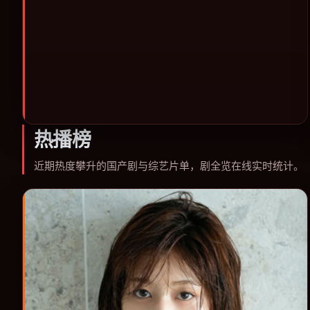
观影或类型片补片的选择。
热播榜
近期热度攀升的国产剧与综艺片单，剧全览在线实时统计。